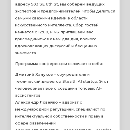
адресу 503 SE 6th St, мы соберем ведущих
экспертов и предпринимателей, чтобы делиться
самыми свежими идеями в области
искусственного интеллекта. Сбор гостей
начнется с 12:00, и мы приглашаем вас
присоединиться к нам для дня, полного
вдохновляющих дискуссий и бесценных
знакомств.
Программа конференции включает в себя:
Дмитрий Хануков
– соучредитель и
технический директор Stealth AI startup. Этот
человек знает все о создании топовых AI-
ассистентов.
Александр Ловейко
– адвокат с
международной репутацией, специалист по
интеллектуальной собственности и праву в
сфере развлечений.