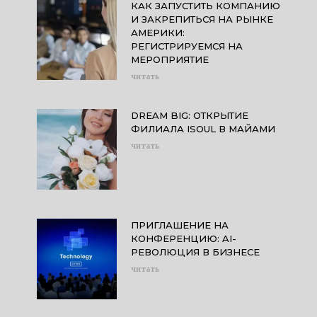
КАК ЗАПУСТИТЬ КОМПАНИЮ
И ЗАКРЕПИТЬСЯ НА РЫНКЕ
АМЕРИКИ:
РЕГИСТРИРУЕМСЯ НА
МЕРОПРИЯТИЕ
читать
DREAM BIG: ОТКРЫТИЕ
ФИЛИАЛА ISOUL В МАЙАМИ
читать
ПРИГЛАШЕНИЕ НА
КОНФЕРЕНЦИЮ: AI-
РЕВОЛЮЦИЯ В БИЗНЕСЕ
читать