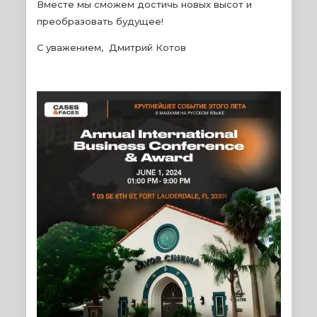
Вместе мы сможем достичь новых высот и
преобразовать будущее!
С уважением, Дмитрий Котов