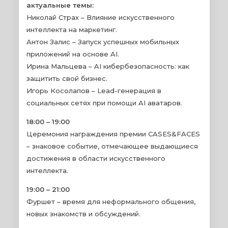
актуальные темы:
Николай Страх – Влияние искусственного
интеллекта на маркетинг.
Антон Залис – Запуск успешных мобильных
приложений на основе AI.
Ирина Мальцева – AI кибербезопасность: как
защитить свой бизнес.
Игорь Косолапов – Lead-генерация в
социальных сетях при помощи AI аватаров.
18:00 – 19:00
Церемония награждения премии CASES&FACES
– знаковое событие, отмечающее выдающиеся
достижения в области искусственного
интеллекта.
19:00 – 21:00
Фуршет – время для неформального общения,
новых знакомств и обсуждений.