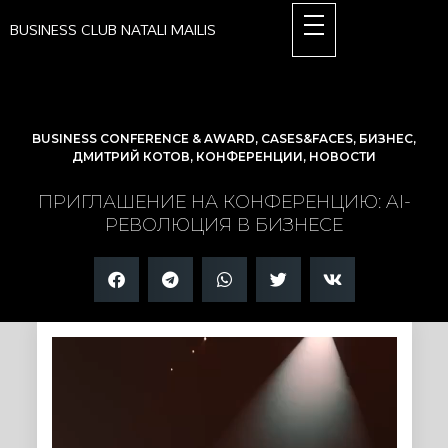
BUSINESS CLUB NATALI MAILIS
BUSINESS CONFERENCE & AWARD
,
CASES&FACES
,
БИЗНЕС
,
ДМИТРИЙ КОТОВ
,
КОНФЕРЕНЦИИ
,
НОВОСТИ
ПРИГЛАШЕНИЕ НА КОНФЕРЕНЦИЮ: AI-
РЕВОЛЮЦИЯ В БИЗНЕСЕ