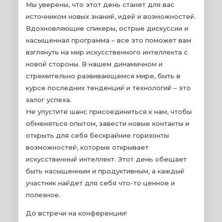
Мы уверены, что этот день станет для вас
источником новых знаний, идей и возможностей.
Вдохновляющие спикеры, острые дискуссии и
насыщенная программа – все это поможет вам
взглянуть на мир искусственного интеллекта с
новой стороны. В нашем динамичном и
стремительно развивающемся мире, быть в
курсе последних тенденций и технологий – это
залог успеха.
Не упустите шанс присоединиться к нам, чтобы
обменяться опытом, завести новые контакты и
открыть для себя бескрайние горизонты
возможностей, которые открывает
искусственный интеллект. Этот день обещает
быть насыщенным и продуктивным, а каждый
участник найдет для себя что-то ценное и
полезное.
До встречи на конференции!