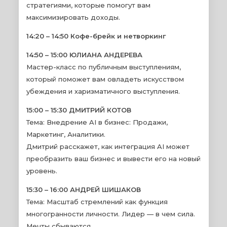
стратегиями, которые помогут вам
максимизировать доходы.
14:20 – 14:50 Кофе-брейк и нетворкинг
14:50 – 15:00 ЮЛИАНА АНДЕРЕВА
Мастер-класс по публичным выступлениям,
который поможет вам овладеть искусством
убеждения и харизматичного выступления.
15:00 – 15:30 ДМИТРИЙ КОТОВ
Тема: Внедрение AI в бизнес: Продажи,
Маркетинг, Аналитики.
Дмитрий расскажет, как интеграция AI может
преобразить ваш бизнес и вывести его на новый
уровень.
15:30 – 16:00 АНДРЕЙ ШИШАКОВ
Тема: Масштаб стремлений как функция
многогранности личности. Лидер — в чем сила.
Мечты сбываются.