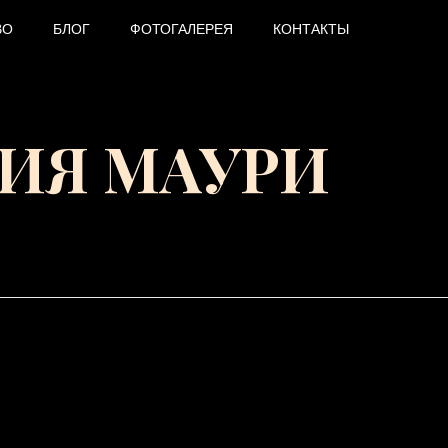
ВО
БЛОГ
ФОТОГАЛЕРЕЯ
КОНТАКТЫ
ЕРИЯ МАУРИ