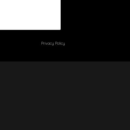
Privacy Policy