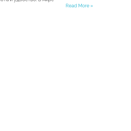
Read More »