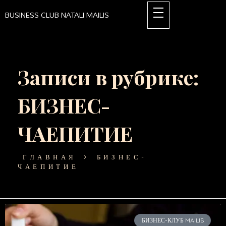
BUSINESS CLUB NATALI MAILIS
Записи в рубрике:
БИЗНЕС-
ЧАЕПИТИЕ
ГЛАВНАЯ
БИЗНЕС-
ЧАЕПИТИЕ
БИЗНЕС-КЛУБ MAILIS