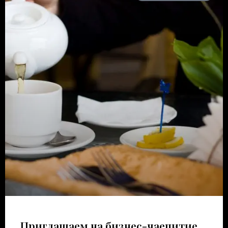
Приглашаем на бизнес-чаепитие